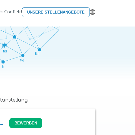
k Canfield
UNSERE STELLENANGEBOTE
tanstellung
-
BEWERBEN