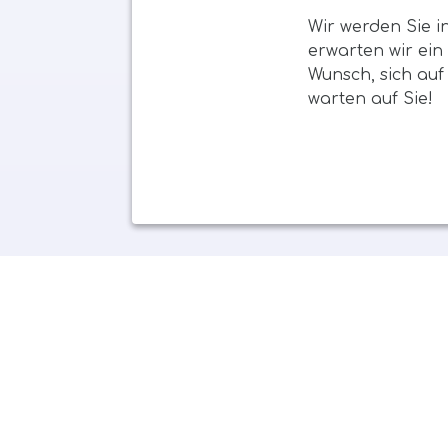
Wir werden Sie i
erwarten wir ei
Wunsch, sich auf
warten auf Sie!